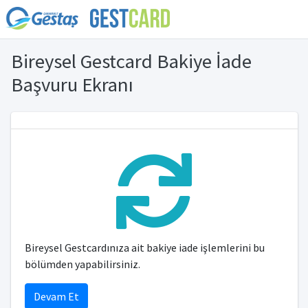
Bireysel Gestcard Bakiye İade
Başvuru Ekranı
Bireysel Gestcardınıza ait bakiye iade işlemlerini bu
bölümden yapabilirsiniz.
Devam Et