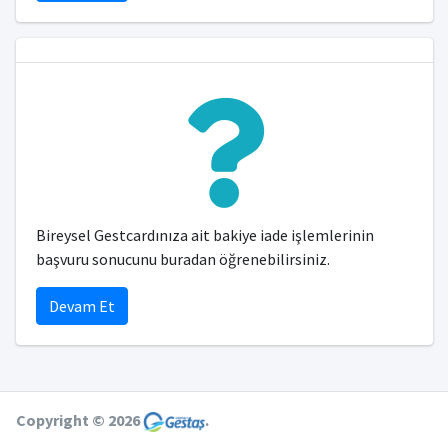
Bireysel Gestcardınıza ait bakiye iade işlemlerinin
başvuru sonucunu buradan öğrenebilirsiniz.
Devam Et
Copyright © 2026
.